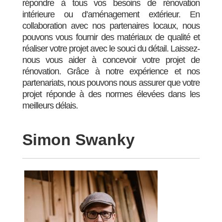
répondre à tous vos besoins de rénovation
intérieure ou d’aménagement extérieur. En
collaboration avec nos partenaires locaux, nous
pouvons vous fournir des matériaux de qualité et
réaliser votre projet avec le souci du détail. Laissez-
nous vous aider à concevoir votre projet de
rénovation. Grâce à notre expérience et nos
partenariats, nous pouvons nous assurer que votre
projet réponde à des normes élevées dans les
meilleurs délais.
Simon Swanky