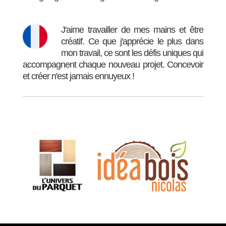
J'aime travailler de mes mains et être
créatif. Ce que j'apprécie le plus dans
mon travail, ce sont les défis uniques qui
accompagnent chaque nouveau projet. Concevoir
et créer n'est jamais ennuyeux !