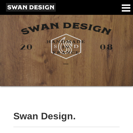
Accueil
Swan Design.