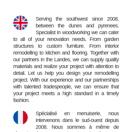
Serving the southwest since 2008,
between the dunes and pyrenees.
Specialist in woodworking we can cater
to all of your renovation needs. From garden
structures to custom furniture. From interior
remodelling to kitchen and flooring. Together with
our partners in the Landes, we can supply quality
materials and realize your project with attention to
detail. Let us help you design your remodelling
project. With our experience and our partnerships
with talented tradespeople, we can ensure that
your project meets a high standard in a timely
fashion.
Spécialisé en menuiserie, nous
intervenons dans le sud-ouest depuis
2008. Nous sommes à même de