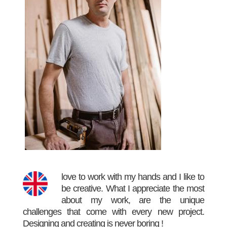
love to work with my hands and I like to
be creative. What I appreciate the most
about my work, are the unique
challenges that come with every new project.
Designing and creating is never boring !