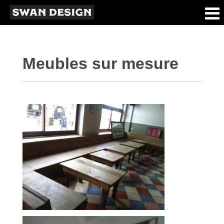
Meubles sur mesure
Meubles sur mesure