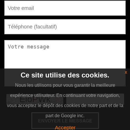
x
Ce site utilise des cookies.
Nous les utilisons pour vous garantir la meilleure
expérience utilisateur. En continuant votre navigation,
vous acceptez le dépôt des cookies de notre part et de la
part de Google inc.
ENVOYER LE MESSAGE
Accepter